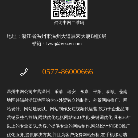
咨询中网二维码
地址：浙江省温州市温州大道展宏大厦B幢6层
邮箱：lvwq@wzzw.com
0577-86000666
温州中网公司主营温州、乐清、瑞安、永嘉、平阳、泰顺、苍南
地区并辐射浙江地区的企业外贸独立站制作、外贸网站推广、网
站设计、网站建设以、网站制作及短视频代运营,致力于企业品牌
营销及整合营销,网站优化包括网站SEO优化,关键词优化,具有26年
以上的专业团队,为客户提供专业的网站制作,网站设计和GEO推广
优化服务,提供解决方案,并且为客户免费网站分析,在手机移动端