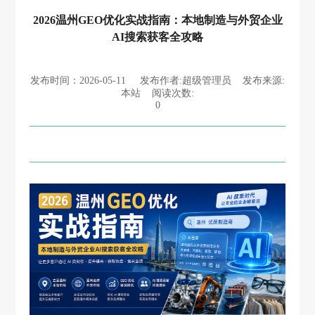
2026温州GEO优化实战指南：本地制造与外贸企业
AI搜索获客全攻略
发布时间：2026-05-11 发布作者:超级管理员 发布来源:
本站 阅读次数:
0