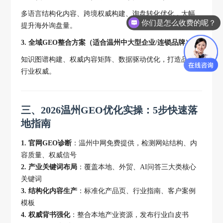
多语言结构化内容、跨境权威构建、询盘转化优化，大幅
你们是怎么收费的呢？
提升海外询盘量。
3. 全域GEO整合方案（适合温州中大型企业/连锁品牌）
知识图谱构建、权威内容矩阵、数据驱动优化，打造品牌
行业权威。
三、2026温州GEO优化实操：5步快速落
地指南
1. 官网GEO诊断
：温州中网免费提供，检测网站结构、内
容质量、权威信号
2. 产业关键词布局
：覆盖本地、外贸、AI问答三大类核心
关键词
3. 结构化内容生产
：标准化产品页、行业指南、客户案例
模板
4. 权威背书强化
：整合本地产业资源，发布行业白皮书