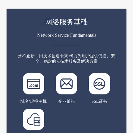
网络服务基础
Network Service Fundamentals
永不止步，用技术创造未来 竭力为用户提供便捷、安
全、稳定的云技术服务及解决方案
域名/虚拟主机
企业邮箱
SSL证书