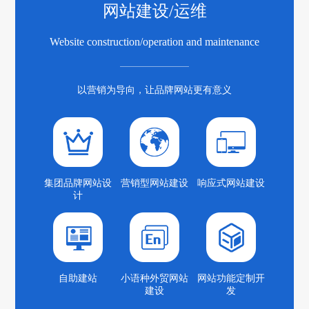
网站建设/运维
Website construction/operation and maintenance
以营销为导向，让品牌网站更有意义
集团品牌网站设
营销型网站建设
响应式网站建设
计
自助建站
小语种外贸网站
网站功能定制开
建设
发