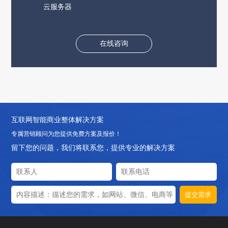
云服务器
在线咨询
互联网智能商业整体解决方案
专属营销顾问为您提供免费方案及报价！
留下您的问题，我们将联系您，提供专业的解决方案
提交需求