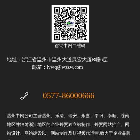
咨询中网二维码
地址：浙江省温州市温州大道展宏大厦B幢6层
邮箱：lvwq@wzzw.com
0577-86000666
温州中网公司主营温州、乐清、瑞安、永嘉、平阳、泰顺、苍南
地区并辐射浙江地区的企业外贸独立站制作、外贸网站推广、网
站设计、网站建设以、网站制作及短视频代运营,致力于企业品牌