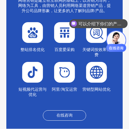
网络营销是建立在互联网的基础上，以营销为导向，
网络为工具，由营销人员利用网络渠道营销产品，提
升公司品牌形象，让更多的人了解到品牌/产品。
可以介绍下你们的产品么？
整站排名优化
百度爱采购
关键词按效果付
费
短视频代运营与
阿里/淘宝运营
营销型网站优化
优化
在线咨询