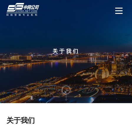
关于我们
关于我们