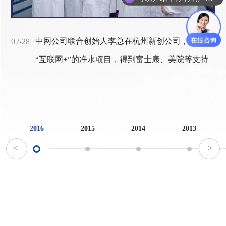
中网公司联合创始人李总在杭州新创公司，起步
02-28
“互联网+”的净水项目，得到富士康、美院等支持
2016
2015
2014
2013
<
>