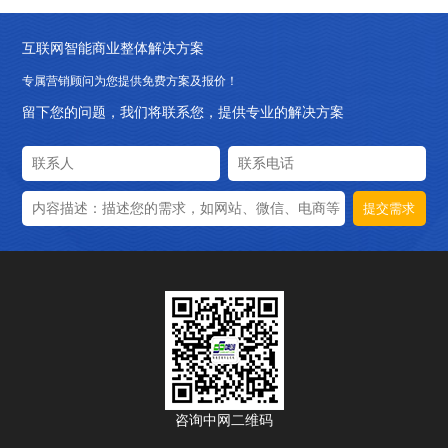
互联网智能商业整体解决方案
专属营销顾问为您提供免费方案及报价！
留下您的问题，我们将联系您，提供专业的解决方案
提交需求
咨询中网二维码