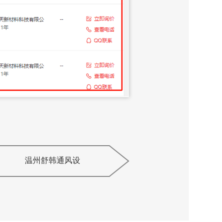
温州舒韩通风设
备有限公司