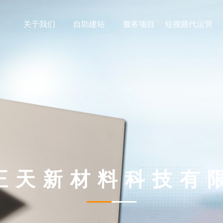
关于我们
自助建站
服务项目
短视频代运营
正天新材料科技有