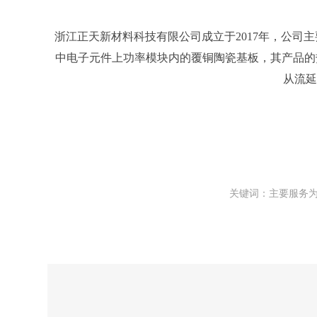
浙江正天新材料科技有限公司成立于2017年，公司
中电子元件上功率模块内的覆铜陶瓷基板，其产品的
从流延
关键词：主要服务为