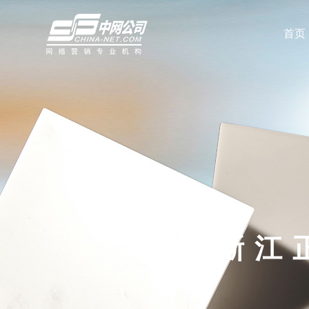
首页
浙江