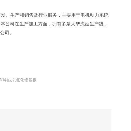
的研发、生产和销售及行业服务，主要用于电机动力系统
 本公司在生产加工方面，拥有多条大型流延生产线，
公司。
N导热片,氮化铝基板