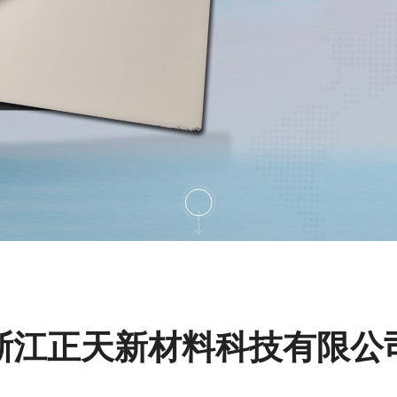
浙江正天新材料科技有限公